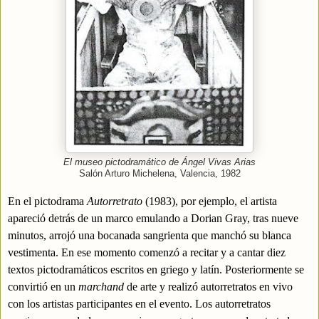
El museo pictodramático de Ángel Vivas Arias
Salón Arturo Michelena, Valencia, 1982
En el pictodrama
Autorretrato
(1983), por ejemplo, el artista
apareció detrás de un marco emulando a Dorian Gray, tras nueve
minutos, arrojó una bocanada sangrienta que manchó su blanca
vestimenta. En ese momento comenzó a recitar y a cantar diez
textos pictodramáticos escritos en griego y latín. Posteriormente se
convirtió en un
marchand
de arte y realizó autorretratos en vivo
con los artistas participantes en el evento. Los autorretratos