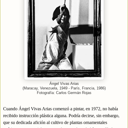
Ángel Vivas Arias
(Maracay, Venezuela, 1949 - París, Francia, 1986)
Fotografía: Carlos Germán Rojas
Cuando Ángel Vivas Arias comenzó a pintar, en 1972, no había
recibido instrucción plástica alguna. Podría decirse, sin embargo,
que su dedicada afición al cultivo de plantas ornamentales