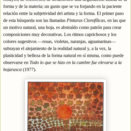
forma y de la materia; un gusto que se va forjando en la paciente
relación entre la subjetividad del artista y la forma. El primer paso
de esta
búsqueda
son las llamadas
Pinturas Clorofílicas
,
en las que
un motivo natural, una hoja, es abstraído como patrón para crear
composiciones muy decorativas. Los ritmos caprichosos y los
colores sugestivos —rosas, violetas, naranjas, aguamarinas—
subrayan el alejamiento de la realidad natural y, a la vez, la
plasticidad y belleza de la forma natural en sí misma, como puede
observarse en
Todo lo que se hizo en la cumbre fue elevarse a la
hojarasca
(1
977).