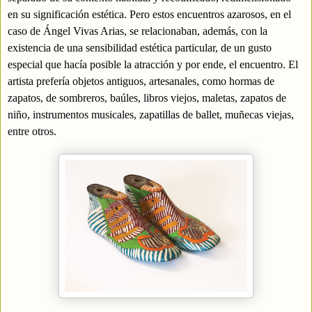
en su significación estética. Pero estos encuentros azarosos, en el
caso de Ángel Vivas Arias, se relacionaban, además, con la
existencia de una sensibilidad estética particular, de un gusto
especial que hacía posible la atracción y por ende, el encuentro. El
artista prefería objetos antiguos, artesanales, como hormas de
zapatos, de sombreros, baúles, libros viejos, maletas, zapatos de
niño, instrumentos musicales, zapatillas de ballet, muñecas viejas,
entre otros.