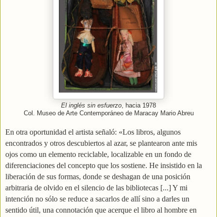
El inglés sin esfuerzo
, hacia 1978
Col. Museo de Arte Contemporáneo de Maracay Mario Abreu
En otra oportunidad el artista señaló: «Los libros, algunos
encontrados y otros descubiertos al azar, se plantearon ante mis
ojos como un elemento reciclable, localizable en un fondo de
diferenciaciones del concepto que los sostiene. He insistido en la
liberación de sus formas, donde se deshagan de una posición
arbitraria de olvido en el silencio de las bibliotecas [...] Y mi
intención no sólo se reduce a sacarlos de allí sino a darles un
sentido útil, una connotación que acerque el libro al hombre en