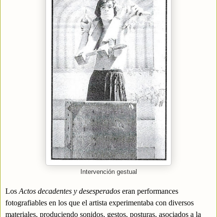
Intervención gestual
Los
Actos decadentes y desesperados
eran performances
fotografiables en los que el artista experimentaba con diversos
materiales, produciendo sonidos, gestos, posturas, asociados a la