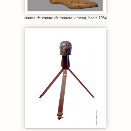
Horma de zapato de madera y metal
, hacia 1984