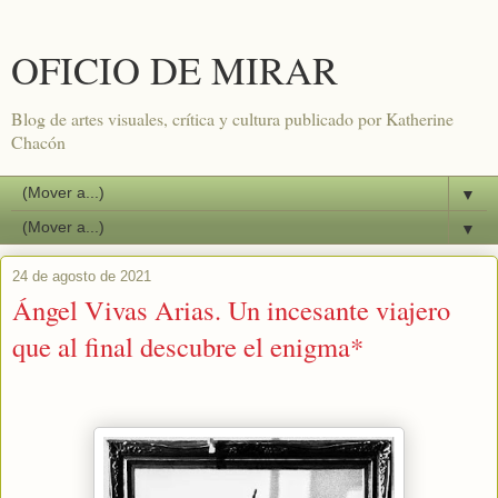
OFICIO DE MIRAR
Blog de artes visuales, crítica y cultura publicado por Katherine
Chacón
▼
▼
24 de agosto de 2021
Ángel Vivas Arias. Un incesante viajero
que al final descubre el enigma*