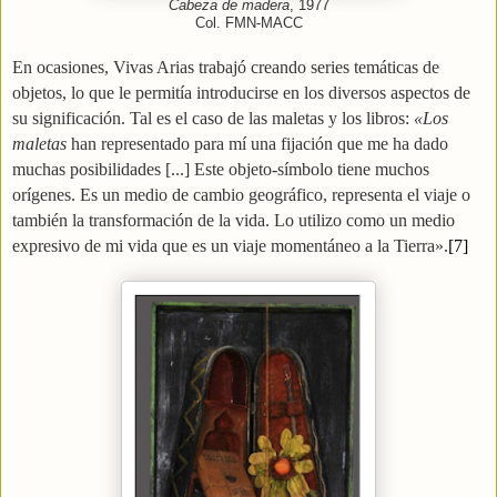
Cabeza de madera
, 1977
Col. FMN-MACC
En ocasiones, Vivas Arias trabajó creando series temáticas de
objetos, lo que le permitía introducirse en los diversos aspectos de
su significación. Tal es el caso de las maletas y los libros:
«Los
maletas
han representado para mí una fijación que me ha dado
muchas posibilidades [...] Este objeto-símbolo tiene muchos
orígenes. Es un medio de cambio geográfico, representa el viaje o
también la transformación de la vida. Lo utilizo como un medio
expresivo de mi vida que es un viaje momentáneo a la Tierra».
[7]