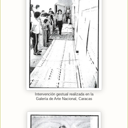
Intervención gestual realizada en la
Galería de Arte Nacional, Caracas