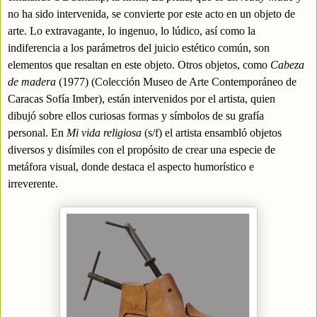
no ha sido intervenida, se convierte por este acto en un objeto de
arte. Lo extravagante, lo ingenuo, lo lúdico, así como la
indiferencia a los parámetros del juicio estético común, son
elementos que resaltan en este objeto. Otros objetos, como
Cabeza
de madera
(
1977) (Colección Museo de Arte Contemporáneo de
Caracas Sofía Imber), están intervenidos por el artista, quien
dibujó sobre ellos curiosas formas y símbolos de su grafía
personal. En
Mi vida religiosa
(s/f)
el artista ensambló objetos
diversos y disímiles con el propósito de crear una especie de
metáfora visual, donde destaca el aspecto humorístico e
irreverente.