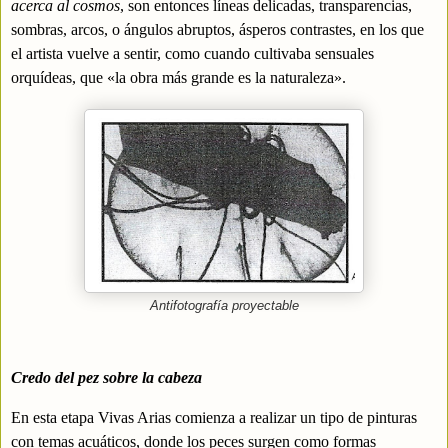
acerca al cosmos
,
son entonces líneas delicadas, transparencias,
sombras, arcos, o ángulos abruptos, ásperos contrastes, en los que
el artista vuelve a sentir, como cuando cultivaba sensuales
orquídeas, que «la obra más grande es la naturaleza».
Antifotografía proyectable
Credo del pez sobre la cabeza
En esta etapa Vivas Arias comienza a realizar un tipo de pinturas
con temas acuáticos, donde los peces surgen como formas