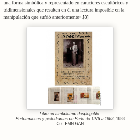
una forma simbólica y representado en caracteres escultóricos y
tridimensionales que resalten en él una lectura imposible en la
manipulación que sufrió anteriormente».
[8]
Libro en simbolritmo desplegable.
Performances y pictodramas en París de 1978 a 1983
, 1983
Col. FMN-GAN