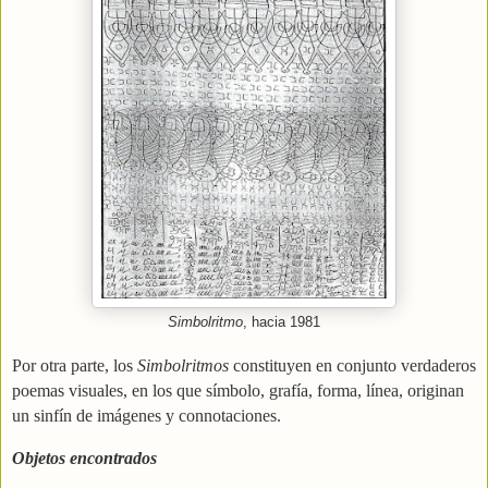
Simbolritmo
, hacia 1981
Por otra parte, los
Simbolritmos
constituyen en conjunto verdaderos
poemas visuales, en los que símbolo, grafía, forma, línea, originan
un sinfín de imágenes y connotaciones.
Objetos encontrados