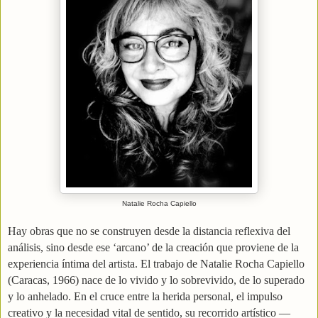
Natalie Rocha Capiello
Hay obras que no se construyen desde la distancia reflexiva del
análisis, sino desde ese ‘arcano’ de la creación que proviene de la
experiencia íntima del artista. El trabajo de Natalie Rocha Capiello
(Caracas, 1966) nace de lo vivido y lo sobrevivido, de lo superado
y lo anhelado. En el cruce entre la herida personal, el impulso
creativo y la necesidad vital de sentido, su recorrido artístico —