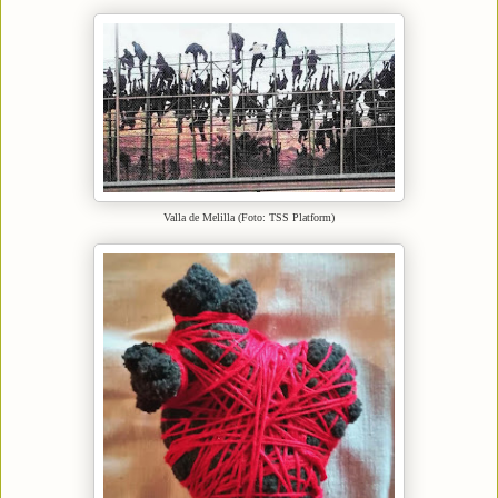
Valla de Melilla (Foto: TSS Platform)