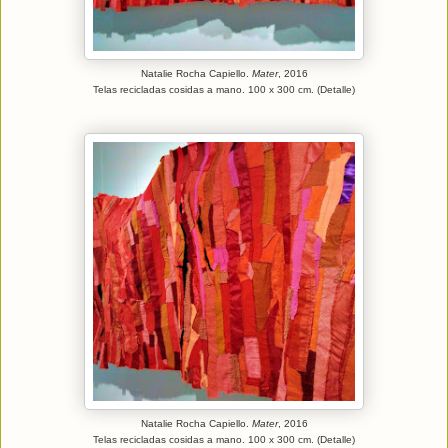
Natalie Rocha Capiello.
Mater
, 2016
Telas recicladas cosidas a mano. 100 x 300 cm. (Detalle)
Natalie Rocha Capiello.
Mater
, 2016
Telas recicladas cosidas a mano. 100 x 300 cm. (Detalle)