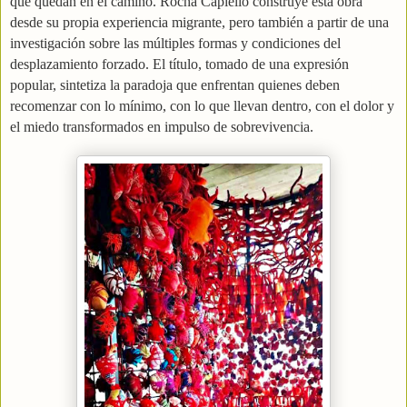
que quedan en el camino. Rocha Capiello construye esta obra
desde su propia experiencia migrante, pero también a partir de una
investigación sobre las múltiples formas y condiciones del
desplazamiento forzado. El título, tomado de una expresión
popular, sintetiza la paradoja que enfrentan quienes deben
recomenzar con lo mínimo, con lo que llevan dentro, con el dolor y
el miedo transformados en impulso de sobrevivencia.