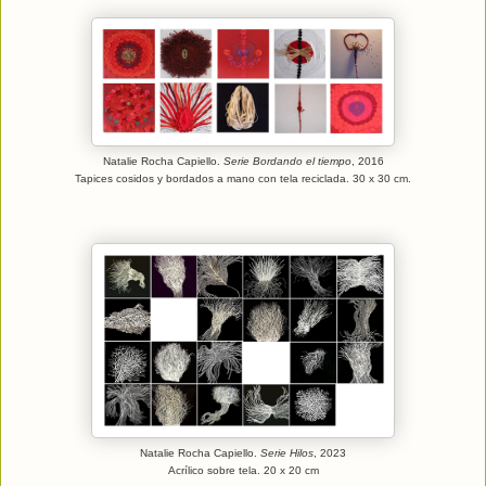
Natalie Rocha Capiello.
Serie Bordando el tiempo
, 2016
Tapices cosidos y bordados a mano con tela reciclada. 30 x 30 cm.
Natalie Rocha Capiello.
Serie Hilos
, 2023
Acrílico sobre tela. 20 x 20 cm