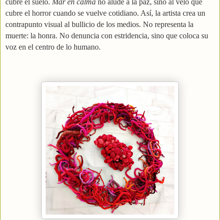
cubre el suelo.
Mar en calma
no alude a la paz, sino al velo que
cubre el horror cuando se vuelve cotidiano. Así, la artista crea un
contrapunto visual al bullicio de los medios. No representa la
muerte: la honra. No denuncia con estridencia, sino que coloca su
voz en el centro de lo humano.