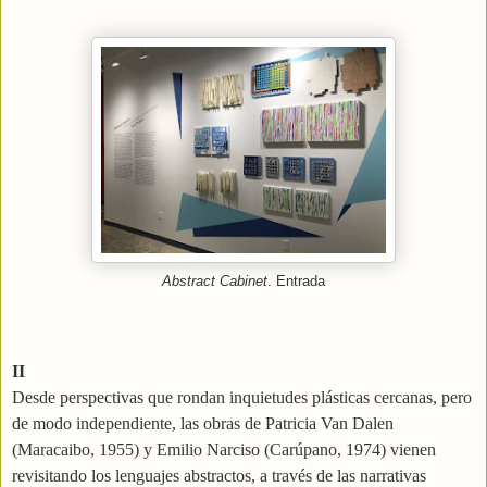
Abstract Cabinet
. Entrada
II
Desde perspectivas que rondan inquietudes plásticas cercanas, pero
de modo independiente, las obras de Patricia Van Dalen
(Maracaibo, 1955) y Emilio Narciso (Carúpano, 1974) vienen
revisitando los lenguajes abstractos, a través de las narrativas