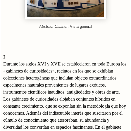
Abstract Cabinet
. Vista general
I
Durante los siglos XVI y XVII se establecieron en toda Europa los
«gabinetes de curiosidades», recintos en los que se exhibían
colecciones heterogéneas que incluían objetos extraordinarios,
especímenes naturales provenientes de lugares exóticos,
instrumentos científicos inauditos, antigüedades y obras de arte.
Los gabinetes de curiosidades alojaban conjuntos híbridos en
constante crecimiento, que se exponían sin la metodología que hoy
conocemos. Además del indiscutible interés que suscitaron por el
cúmulo de conocimiento que atesoraban, su abundancia y
diversidad los convertían en espacios fascinantes. En el gabinete,