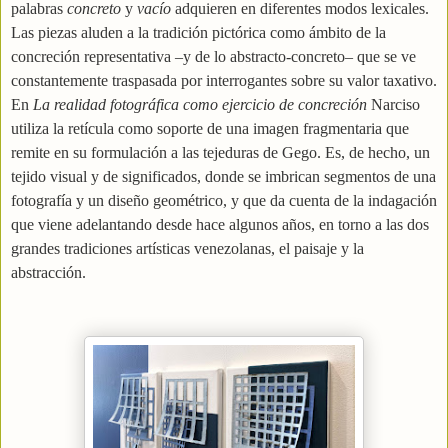
palabras
concreto
y
vacío
adquieren en diferentes modos lexicales.
Las piezas aluden a la tradición pictórica como ámbito de la
concreción representativa –y de lo abstracto-concreto– que se ve
constantemente traspasada por interrogantes sobre su valor taxativo.
En
La realidad fotográfica como ejercicio de concreción
Narciso
utiliza la retícula como soporte de una imagen fragmentaria que
remite en su formulación a las tejeduras de Gego. Es, de hecho, un
tejido visual y de significados, donde se imbrican segmentos de una
fotografía y un diseño geométrico, y que da cuenta de la indagación
que viene adelantando desde hace algunos años, en torno a las dos
grandes tradiciones artísticas venezolanas, el paisaje y la
abstracción.