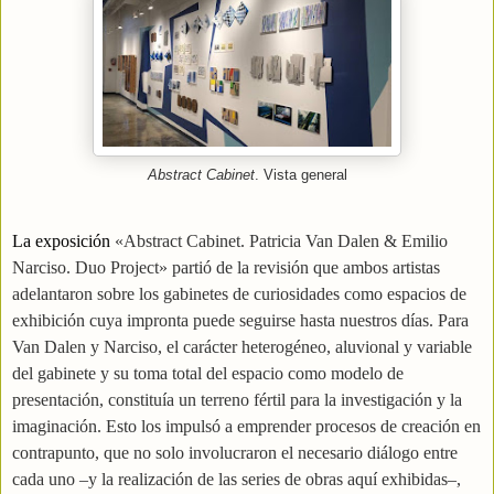
Abstract Cabinet
. Vista general
La exposición
«Abstract Cabinet. Patricia Van Dalen & Emilio
Narciso. Duo Project» partió de la revisión que ambos artistas
adelantaron sobre los gabinetes de curiosidades como espacios de
exhibición cuya impronta puede seguirse hasta nuestros días. Para
Van Dalen y Narciso, el carácter heterogéneo, aluvional y variable
del gabinete y su toma total del espacio como modelo de
presentación, constituía un terreno fértil para la investigación y la
imaginación. Esto los impulsó a emprender procesos de creación en
contrapunto, que no solo involucraron el necesario diálogo entre
cada uno –y la realización de las series de obras aquí exhibidas–,