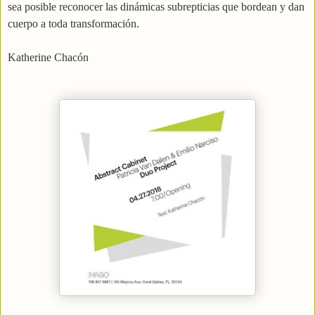
sea posible reconocer las dinámicas subrepticias que bordean y dan
cuerpo a toda transformación.
Katherine Chacón