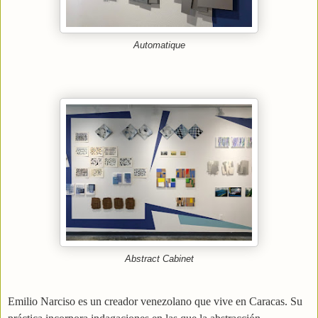
Automatique
Abstract Cabinet
Emilio Narciso es un creador venezolano que vive en Caracas. Su