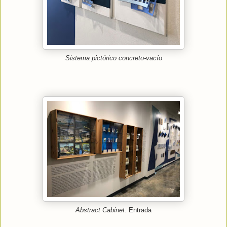
Sistema pictórico concreto-vacío
Abstract Cabinet
. Entrada