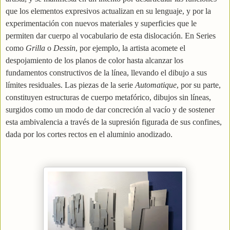
que los elementos expresivos actualizan en su lenguaje, y por la
experimentación con nuevos materiales y superficies que le
permiten dar cuerpo al vocabulario de esta dislocación. En Series
como
Grilla
o
Dessin
, por ejemplo, la artista acomete el
despojamiento de los planos de color hasta alcanzar los
fundamentos constructivos de la línea, llevando el dibujo a sus
límites residuales. Las piezas de la serie
Automatique
, por su parte,
constituyen estructuras de cuerpo metafórico, dibujos sin líneas,
surgidos como un modo de dar concreción al vacío y de sostener
esta ambivalencia a través de la supresión figurada de sus confines,
dada por los cortes rectos en el aluminio anodizado.