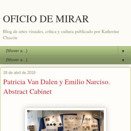
OFICIO DE MIRAR
Blog de artes visuales, crítica y cultura publicado por Katherine
Chacón
▼
▼
28 de abril de 2018
Patricia Van Dalen y Emilio Narciso.
Abstract Cabinet